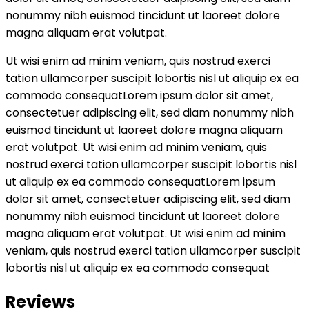
nonummy nibh euismod tincidunt ut laoreet dolore
magna aliquam erat volutpat.
Ut wisi enim ad minim veniam, quis nostrud exerci
tation ullamcorper suscipit lobortis nisl ut aliquip ex ea
commodo consequatLorem ipsum dolor sit amet,
consectetuer adipiscing elit, sed diam nonummy nibh
euismod tincidunt ut laoreet dolore magna aliquam
erat volutpat. Ut wisi enim ad minim veniam, quis
nostrud exerci tation ullamcorper suscipit lobortis nisl
ut aliquip ex ea commodo consequatLorem ipsum
dolor sit amet, consectetuer adipiscing elit, sed diam
nonummy nibh euismod tincidunt ut laoreet dolore
magna aliquam erat volutpat. Ut wisi enim ad minim
veniam, quis nostrud exerci tation ullamcorper suscipit
lobortis nisl ut aliquip ex ea commodo consequat
Reviews